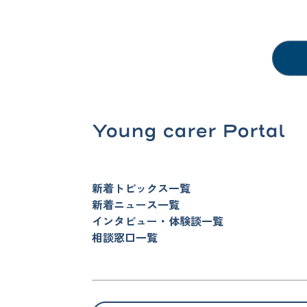
新着トピックス一覧
新着ニュース一覧
インタビュー・体験談一覧
相談窓口一覧