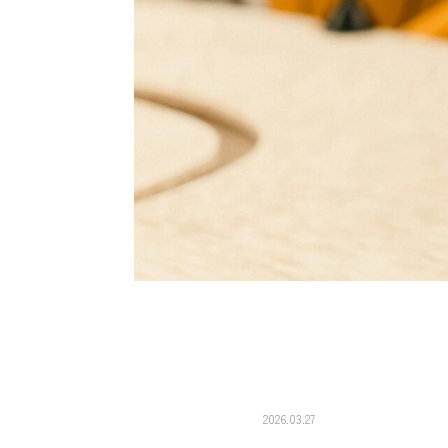
2026.03.27