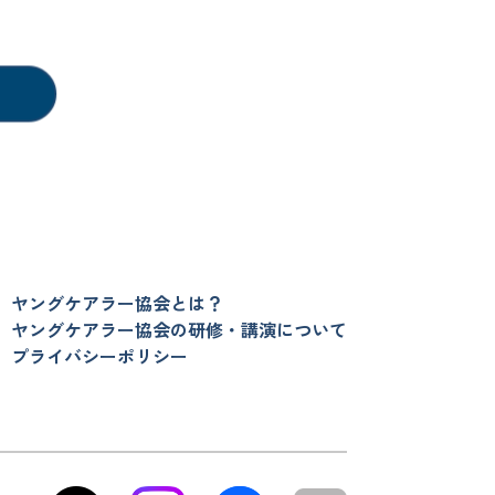
ヤングケアラー協会とは？
ヤングケアラー協会の研修・講演について
プライバシーポリシー