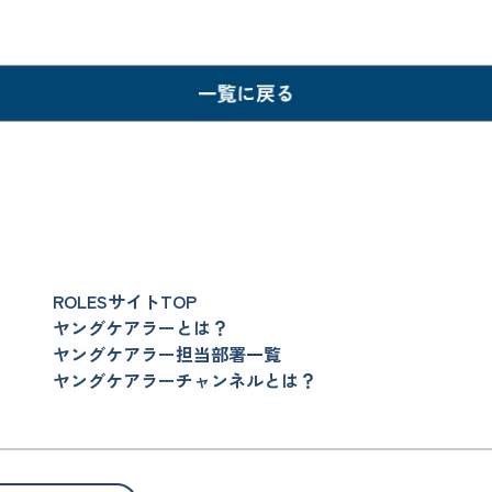
ROLESサイトTOP
ヤングケアラーとは？
ヤングケアラー担当部署一覧
ヤングケアラーチャンネルとは？