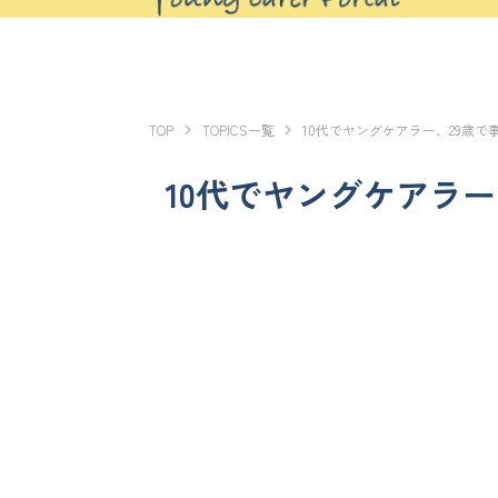
TOP
TOPICS一覧
10代でヤングケアラー、29歳
10代でヤングケアラ