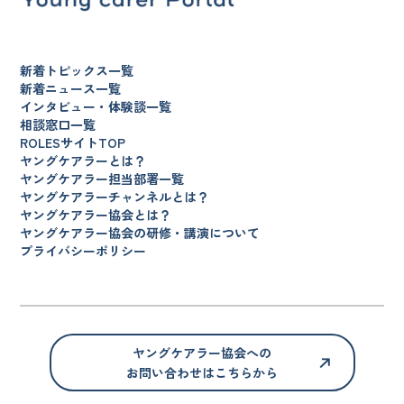
新着トピックス一覧
新着ニュース一覧
インタビュー・体験談一覧
相談窓口一覧
ROLESサイトTOP
ヤングケアラーとは？
ヤングケアラー担当部署一覧
ヤングケアラーチャンネルとは？
ヤングケアラー協会とは？
ヤングケアラー協会の研修・講演について
プライバシーポリシー
ヤングケアラー協会への
お問い合わせはこちらから