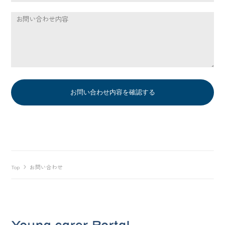
Top
お問い合わせ