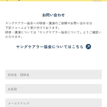
お問い合わせ
ヤングケアラー協会への研修・講演のご依頼やお問い合わせは
下記フォームより受け付けております。
研修・講演については「ヤングケアラー協会について」よりご確認い
ただけます。