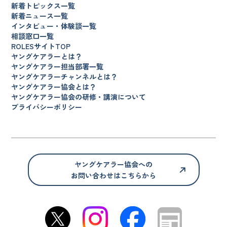
新着トピックス一覧
新着ニュース一覧
インタビュー・体験談一覧
相談窓口一覧
ROLESサイトTOP
ヤングケアラーとは？
ヤングケアラー担当部署一覧
ヤングケアラーチャンネルとは？
ヤングケアラー協会とは？
ヤングケアラー協会の研修・講演について
プライバシーポリシー
ヤングケアラー協会への
お問い合わせはこちらから