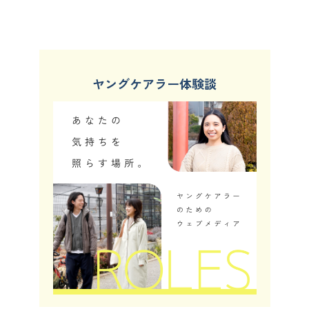
ヤングケアラー体験談