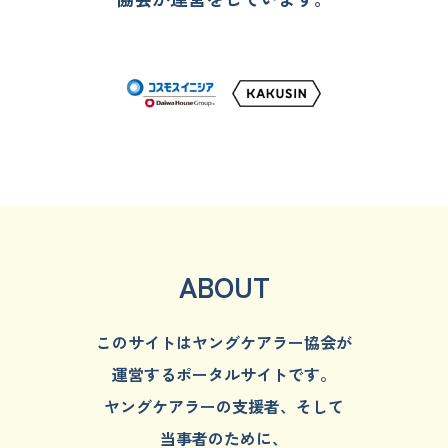
ABOUT
このサイトはヤングケアラー協会が
運営するポータルサイトです。
ヤングケアラーの支援者、そして
当事者のために、