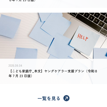
2026.08.04
【こども家庭庁_本文】ヤングケアラー支援プラン（令和８
年７月 23 日版）