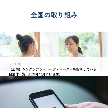
全国の取り組み
2025.11.01
【全国】ヤングケアラーコーディネーターを設置している
自治体一覧（2025年10月31日現在）