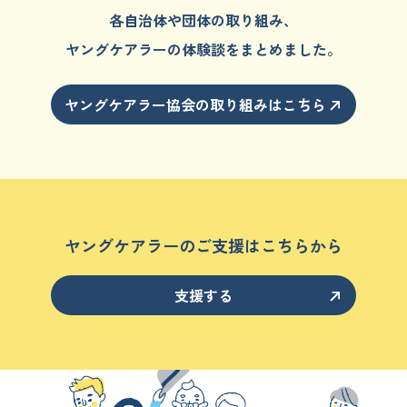
各自治体や団体の取り組み、
ヤングケアラーの体験談をまとめました。
ヤングケアラー協会の取り組みはこちら
ヤングケアラーのご支援はこちらから
支援する