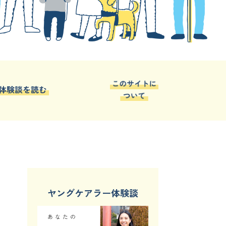
ヤングケアラー体験談