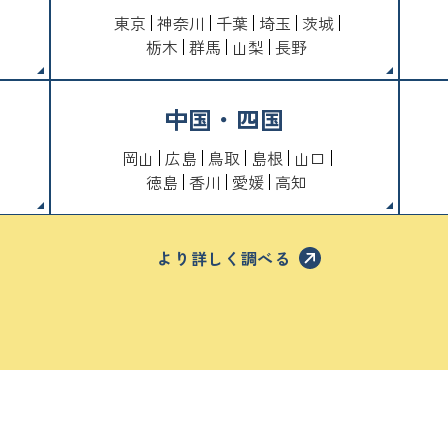
東京
神奈川
千葉
埼玉
茨城
栃木
群馬
山梨
長野
中国・四国
岡山
広島
鳥取
島根
山口
徳島
香川
愛媛
高知
より詳しく調べる