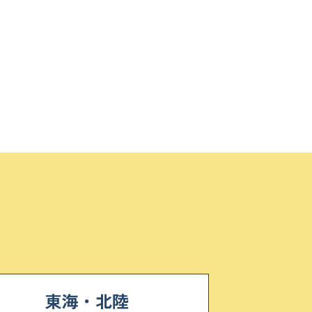
東海・北陸