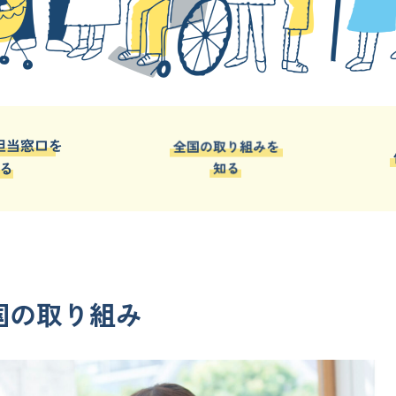
国の取り組み