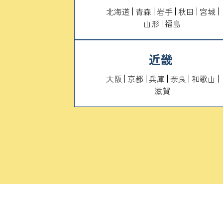
北海道
青森
岩手
秋田
宮城
山形
福島
近畿
大阪
京都
兵庫
奈良
和歌山
滋賀