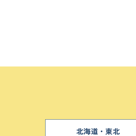
北海道・東北