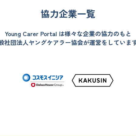
協力企業一覧
Young Carer Portal は様々な企業の
協力のもと
般社団法人ヤングケアラー
協会が運営をしていま