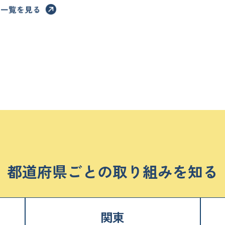
都道府県ごとの
取り組みを知る
関東