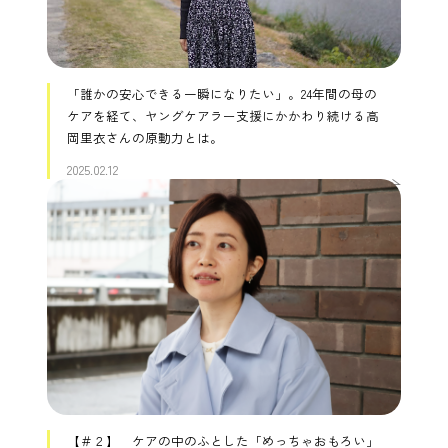
「誰かの安心できる一瞬になりたい」。24年間の母の
ケアを経て、ヤングケアラー支援にかかわり続ける高
岡里衣さんの原動力とは。
2025.02.12
【＃２】 ケアの中のふとした「めっちゃおもろい」