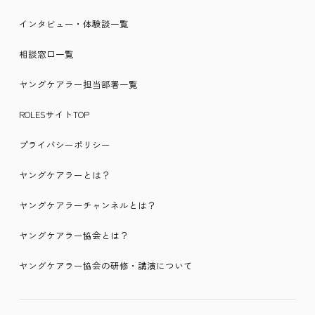
インタビュー・体験談一覧
相談窓口一覧
ヤングケアラー担当部署一覧
ROLESサイトTOP
プライバシーポリシー
ヤングケアラーとは？
ヤングケアラーチャンネルとは？
ヤングケアラー協会とは？
ヤングケアラー協会の研修・講演について