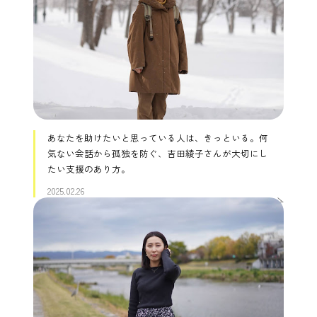
あなたを助けたいと思っている人は、きっといる。何
気ない会話から孤独を防ぐ、吉田綾子さんが大切にし
たい支援のあり方。
2025.02.26