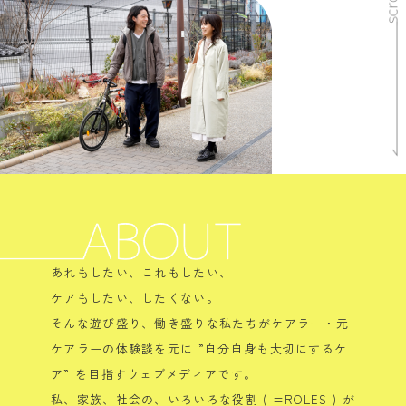
あれもしたい、これもしたい、
ケアもしたい、したくない。
そんな遊び盛り、働き盛りな私たちがケアラー・元
ケアラーの体験談を元に ”自分自身も大切にするケ
ア” を目指すウェブメディアです。
私、家族、社会の、いろいろな役割 ( =ROLES ) が