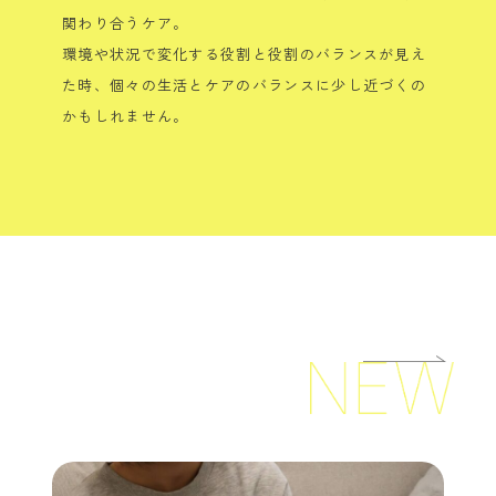
関わり合うケア。
環境や状況で変化する役割と役割のバランスが見え
た時、個々の生活とケアのバランスに少し近づくの
かもしれません。