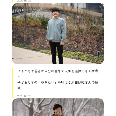
2025.03.26
「子どもや若者が自分の意思で人生を選択できる社会
へ」
子どもたちの「やりたい」を叶える原田伊織さんの挑
戦
2025.03.12